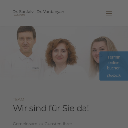
Termin
online
buchen
TEAM
Wir sind für Sie da!
Gemeinsam zu Gunsten Ihrer