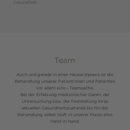
Gesundheit.
Team
Auch und gerade in einer Hausarztpraxis ist die
Behandlung unserer Patientinnen und Patienten
vor allem eins – Teamsache.
Bei der Erfassung medizinischer Daten, der
Untersuchung bzw. der Feststellung Ihres
aktuellen Gesundheitszustands bis hin der
Behandlung selbst läuft in unserer Praxis alles
Hand in Hand.