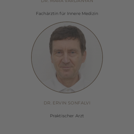
DR. MARA VARDANYAN
Fachärztin für Innere Medizin
DR. ERVIN SONFALVI
Praktischer Arzt