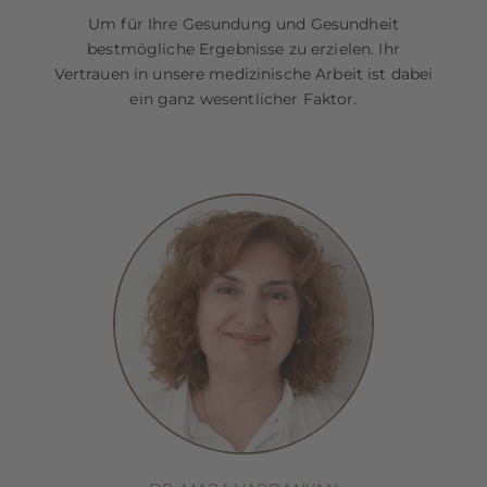
Um für Ihre Gesundung und Gesundheit
bestmögliche Ergebnisse zu erzielen. Ihr
Vertrauen in unsere medizinische Arbeit ist dabei
ein ganz wesentlicher Faktor.