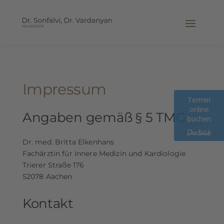
Impressum
Termin
online
Angaben gemäß § 5 TMG
buchen
Dr. med. Britta Elkenhans
Fachärztin für Innere Medizin und Kardiologie
Trierer Straße 176
52078 Aachen
Kontakt