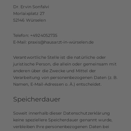
Dr. Ervin Sonfalvi
Morlaixplatz 27
52146 Würselen
Telefon: +4924052735
E-Mail: praxis@hausarzt-in-würselen.de
Verantwortliche Stelle ist die natürliche oder
juristische Person, die allein oder gemeinsam mit
anderen über die Zwecke und Mittel der
Verarbeitung von personenbezogenen Daten (z. B.
Namen, E-Mail-Adressen o. Ä.) entscheidet.
Speicherdauer
Soweit innerhalb dieser Datenschutzerklärung
keine speziellere Speicherdauer genannt wurde,
verbleiben Ihre personenbezogenen Daten bei