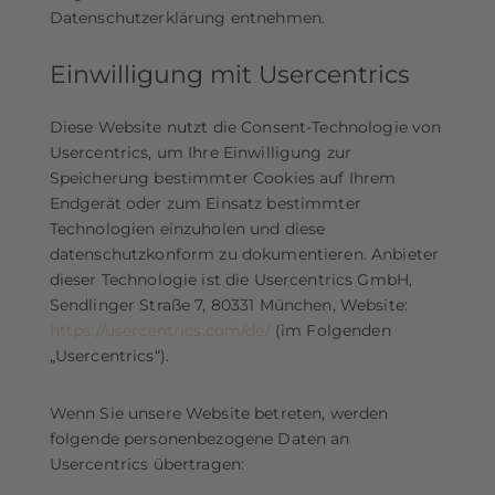
Datenschutzerklärung entnehmen.
Einwilligung mit Usercentrics
Diese Website nutzt die Consent-Technologie von
Usercentrics, um Ihre Einwilligung zur
Speicherung bestimmter Cookies auf Ihrem
Endgerät oder zum Einsatz bestimmter
Technologien einzuholen und diese
datenschutzkonform zu dokumentieren. Anbieter
dieser Technologie ist die Usercentrics GmbH,
Sendlinger Straße 7, 80331 München, Website:
https://usercentrics.com/de/
(im Folgenden
„Usercentrics“).
Wenn Sie unsere Website betreten, werden
folgende personenbezogene Daten an
Usercentrics übertragen: