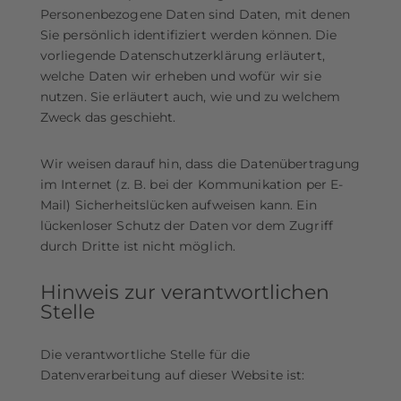
Personenbezogene Daten sind Daten, mit denen
Sie persönlich identifiziert werden können. Die
vorliegende Datenschutzerklärung erläutert,
welche Daten wir erheben und wofür wir sie
nutzen. Sie erläutert auch, wie und zu welchem
Zweck das geschieht.
Wir weisen darauf hin, dass die Datenübertragung
im Internet (z. B. bei der Kommunikation per E-
Mail) Sicherheitslücken aufweisen kann. Ein
lückenloser Schutz der Daten vor dem Zugriff
durch Dritte ist nicht möglich.
Hinweis zur verantwortlichen
Stelle
Die verantwortliche Stelle für die
Datenverarbeitung auf dieser Website ist: