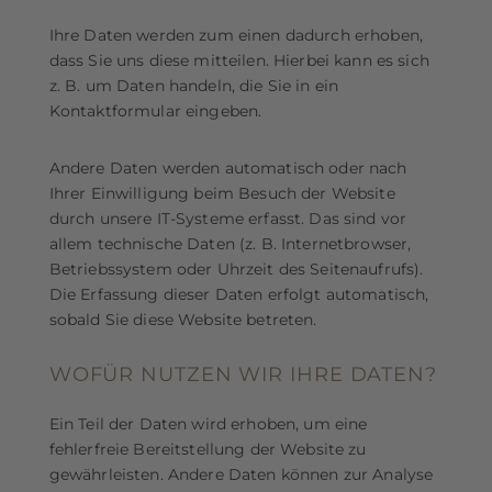
Ihre Daten werden zum einen dadurch erhoben,
dass Sie uns diese mitteilen. Hierbei kann es sich
z. B. um Daten handeln, die Sie in ein
Kontaktformular eingeben.
Andere Daten werden automatisch oder nach
Ihrer Einwilligung beim Besuch der Website
durch unsere IT-Systeme erfasst. Das sind vor
allem technische Daten (z. B. Internetbrowser,
Betriebssystem oder Uhrzeit des Seitenaufrufs).
Die Erfassung dieser Daten erfolgt automatisch,
sobald Sie diese Website betreten.
WOFÜR NUTZEN WIR IHRE DATEN?
Ein Teil der Daten wird erhoben, um eine
fehlerfreie Bereitstellung der Website zu
gewährleisten. Andere Daten können zur Analyse