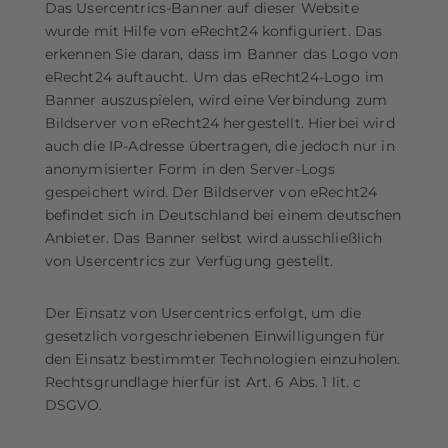
Das Usercentrics-Banner auf dieser Website
wurde mit Hilfe von eRecht24 konfiguriert. Das
erkennen Sie daran, dass im Banner das Logo von
eRecht24 auftaucht. Um das eRecht24-Logo im
Banner auszuspielen, wird eine Verbindung zum
Bildserver von eRecht24 hergestellt. Hierbei wird
auch die IP-Adresse übertragen, die jedoch nur in
anonymisierter Form in den Server-Logs
gespeichert wird. Der Bildserver von eRecht24
befindet sich in Deutschland bei einem deutschen
Anbieter. Das Banner selbst wird ausschließlich
von Usercentrics zur Verfügung gestellt.
Der Einsatz von Usercentrics erfolgt, um die
gesetzlich vorgeschriebenen Einwilligungen für
den Einsatz bestimmter Technologien einzuholen.
Rechtsgrundlage hierfür ist Art. 6 Abs. 1 lit. c
DSGVO.