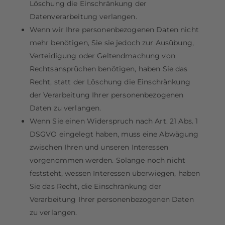
Löschung die Einschränkung der
Datenverarbeitung verlangen.
Wenn wir Ihre personenbezogenen Daten nicht
mehr benötigen, Sie sie jedoch zur Ausübung,
Verteidigung oder Geltendmachung von
Rechtsansprüchen benötigen, haben Sie das
Recht, statt der Löschung die Einschränkung
der Verarbeitung Ihrer personenbezogenen
Daten zu verlangen.
Wenn Sie einen Widerspruch nach Art. 21 Abs. 1
DSGVO eingelegt haben, muss eine Abwägung
zwischen Ihren und unseren Interessen
vorgenommen werden. Solange noch nicht
feststeht, wessen Interessen überwiegen, haben
Sie das Recht, die Einschränkung der
Verarbeitung Ihrer personenbezogenen Daten
zu verlangen.