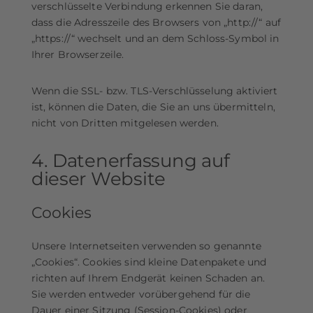
verschlüsselte Verbindung erkennen Sie daran,
dass die Adresszeile des Browsers von „http://“ auf
„https://“ wechselt und an dem Schloss-Symbol in
Ihrer Browserzeile.
Wenn die SSL- bzw. TLS-Verschlüsselung aktiviert
ist, können die Daten, die Sie an uns übermitteln,
nicht von Dritten mitgelesen werden.
4. Datenerfassung auf
dieser Website
Cookies
Unsere Internetseiten verwenden so genannte
„Cookies“. Cookies sind kleine Datenpakete und
richten auf Ihrem Endgerät keinen Schaden an.
Sie werden entweder vorübergehend für die
Dauer einer Sitzung (Session-Cookies) oder