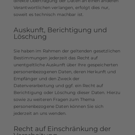
direkte Übertragung der Daten an einen anderen
Verantwortlichen verlangen, erfolgt dies nur,
soweit es technisch machbar ist.
Auskunft, Berichtigung und
Löschung
Sie haben im Rahmen der geltenden gesetzlichen
Bestimmungen jederzeit das Recht auf
unentgeltliche Auskunft über Ihre gespeicherten
personenbezogenen Daten, deren Herkunft und
Empfänger und den Zweck der
Datenverarbeitung und ggf. ein Recht auf
Berichtigung oder Löschung dieser Daten. Hierzu
sowie zu weiteren Fragen zum Thema
personenbezogene Daten können Sie sich
jederzeit an uns wenden.
Recht auf Einschränkung der