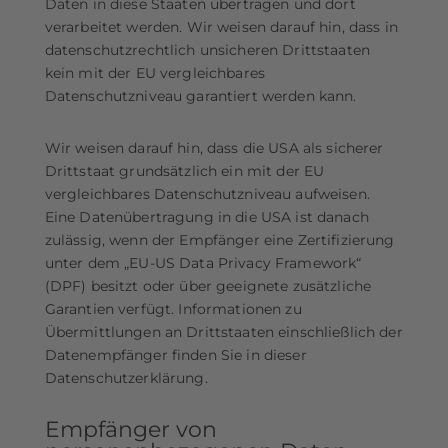
Daten in diese Staaten übertragen und dort
verarbeitet werden. Wir weisen darauf hin, dass in
datenschutzrechtlich unsicheren Drittstaaten
kein mit der EU vergleichbares
Datenschutzniveau garantiert werden kann.
Wir weisen darauf hin, dass die USA als sicherer
Drittstaat grundsätzlich ein mit der EU
vergleichbares Datenschutzniveau aufweisen.
Eine Datenübertragung in die USA ist danach
zulässig, wenn der Empfänger eine Zertifizierung
unter dem „EU-US Data Privacy Framework“
(DPF) besitzt oder über geeignete zusätzliche
Garantien verfügt. Informationen zu
Übermittlungen an Drittstaaten einschließlich der
Datenempfänger finden Sie in dieser
Datenschutzerklärung.
Empfänger von