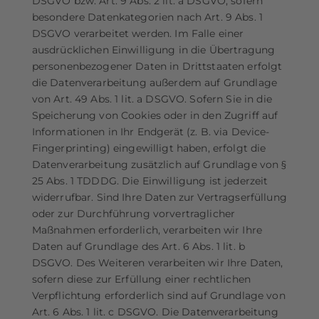
DSGVO bzw. Art. 9 Abs. 2 lit. a DSGVO, sofern
besondere Datenkategorien nach Art. 9 Abs. 1
DSGVO verarbeitet werden. Im Falle einer
ausdrücklichen Einwilligung in die Übertragung
personenbezogener Daten in Drittstaaten erfolgt
die Datenverarbeitung außerdem auf Grundlage
von Art. 49 Abs. 1 lit. a DSGVO. Sofern Sie in die
Speicherung von Cookies oder in den Zugriff auf
Informationen in Ihr Endgerät (z. B. via Device-
Fingerprinting) eingewilligt haben, erfolgt die
Datenverarbeitung zusätzlich auf Grundlage von §
25 Abs. 1 TDDDG. Die Einwilligung ist jederzeit
widerrufbar. Sind Ihre Daten zur Vertragserfüllung
oder zur Durchführung vorvertraglicher
Maßnahmen erforderlich, verarbeiten wir Ihre
Daten auf Grundlage des Art. 6 Abs. 1 lit. b
DSGVO. Des Weiteren verarbeiten wir Ihre Daten,
sofern diese zur Erfüllung einer rechtlichen
Verpflichtung erforderlich sind auf Grundlage von
Art. 6 Abs. 1 lit. c DSGVO. Die Datenverarbeitung