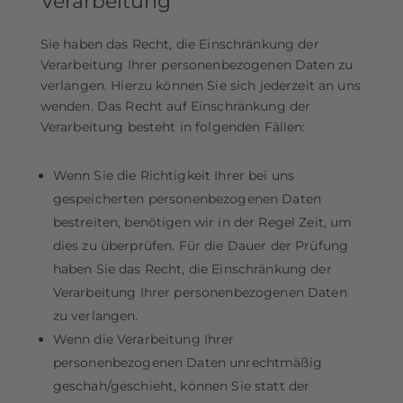
Verarbeitung
Sie haben das Recht, die Einschränkung der
Verarbeitung Ihrer personenbezogenen Daten zu
verlangen. Hierzu können Sie sich jederzeit an uns
wenden. Das Recht auf Einschränkung der
Verarbeitung besteht in folgenden Fällen:
Wenn Sie die Richtigkeit Ihrer bei uns
gespeicherten personenbezogenen Daten
bestreiten, benötigen wir in der Regel Zeit, um
dies zu überprüfen. Für die Dauer der Prüfung
haben Sie das Recht, die Einschränkung der
Verarbeitung Ihrer personenbezogenen Daten
zu verlangen.
Wenn die Verarbeitung Ihrer
personenbezogenen Daten unrechtmäßig
geschah/geschieht, können Sie statt der