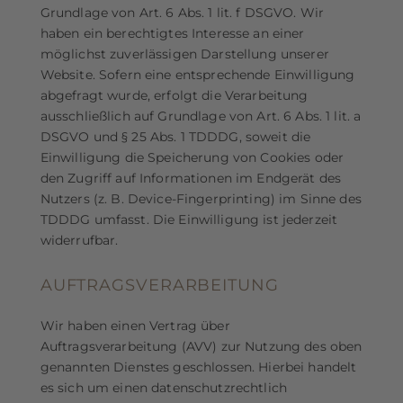
Grundlage von Art. 6 Abs. 1 lit. f DSGVO. Wir
haben ein berechtigtes Interesse an einer
möglichst zuverlässigen Darstellung unserer
Website. Sofern eine entsprechende Einwilligung
abgefragt wurde, erfolgt die Verarbeitung
ausschließlich auf Grundlage von Art. 6 Abs. 1 lit. a
DSGVO und § 25 Abs. 1 TDDDG, soweit die
Einwilligung die Speicherung von Cookies oder
den Zugriff auf Informationen im Endgerät des
Nutzers (z. B. Device-Fingerprinting) im Sinne des
TDDDG umfasst. Die Einwilligung ist jederzeit
widerrufbar.
AUFTRAGSVERARBEITUNG
Wir haben einen Vertrag über
Auftragsverarbeitung (AVV) zur Nutzung des oben
genannten Dienstes geschlossen. Hierbei handelt
es sich um einen datenschutzrechtlich