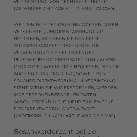
VERTEIDIGUNG VON RECHTSANSPRÜCHEN
(WIDERSPRUCH NACH ART. 21 ABS. 1 DSGVO).
WERDEN IHRE PERSONENBEZOGENEN DATEN
VERARBEITET, UM DIREKTWERBUNG ZU
BETREIBEN, SO HABEN SIE DAS RECHT,
JEDERZEIT WIDERSPRUCH GEGEN DIE
VERARBEITUNG SIE BETREFFENDER
PERSONENBEZOGENER DATEN ZUM ZWECKE
DERARTIGER WERBUNG EINZULEGEN; DIES GILT
AUCH FÜR DAS PROFILING, SOWEIT ES MIT
SOLCHER DIREKTWERBUNG IN VERBINDUNG
STEHT. WENN SIE WIDERSPRECHEN, WERDEN
IHRE PERSONENBEZOGENEN DATEN
ANSCHLIESSEND NICHT MEHR ZUM ZWECKE
DER DIREKTWERBUNG VERWENDET
(WIDERSPRUCH NACH ART. 21 ABS. 2 DSGVO).
Beschwerde­recht bei der