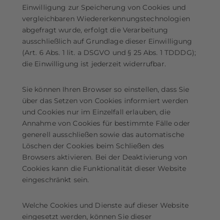
Einwilligung zur Speicherung von Cookies und
vergleichbaren Wiedererkennungstechnologien
abgefragt wurde, erfolgt die Verarbeitung
ausschließlich auf Grundlage dieser Einwilligung
(Art. 6 Abs. 1 lit. a DSGVO und § 25 Abs. 1 TDDDG);
die Einwilligung ist jederzeit widerrufbar.
Sie können Ihren Browser so einstellen, dass Sie
über das Setzen von Cookies informiert werden
und Cookies nur im Einzelfall erlauben, die
Annahme von Cookies für bestimmte Fälle oder
generell ausschließen sowie das automatische
Löschen der Cookies beim Schließen des
Browsers aktivieren. Bei der Deaktivierung von
Cookies kann die Funktionalität dieser Website
eingeschränkt sein.
Welche Cookies und Dienste auf dieser Website
eingesetzt werden, können Sie dieser