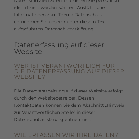
Daten sind alle Daten, mit denen Sie persönlich
identifiziert werden können. Ausführliche
Informationen zum Thema Datenschutz
entnehmen Sie unserer unter diesem Text
aufgeführten Datenschutzerklärung.
Datenerfassung auf dieser
Website
WER IST VERANTWORTLICH FÜR
DIE DATENERFASSUNG AUF DIESER
WEBSITE?
Die Datenverarbeitung auf dieser Website erfolgt
durch den Websitebetreiber. Dessen
Kontaktdaten können Sie dem Abschnitt „Hinweis
zur Verantwortlichen Stelle“ in dieser
Datenschutzerklärung entnehmen.
WIE ERFASSEN WIR IHRE DATEN?