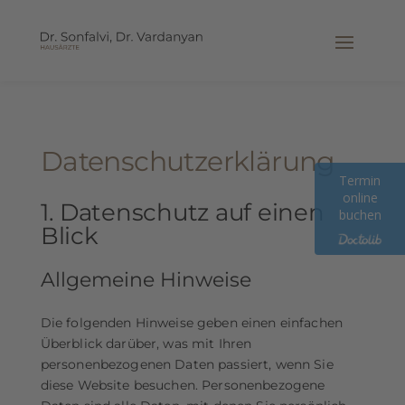
Datenschutz­erklärung
Termin
online
1. Datenschutz auf einen
buchen
Blick
Allgemeine Hinweise
Die folgenden Hinweise geben einen einfachen
Überblick darüber, was mit Ihren
personenbezogenen Daten passiert, wenn Sie
diese Website besuchen. Personenbezogene