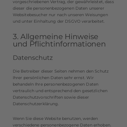
vorgeschriebenen Vertrag, der gewährleistet, dass
dieser die personenbezogenen Daten unserer
Websitebesucher nur nach unseren Weisungen
und unter Einhaltung der DSGVO verarbeitet.
3. Allgemeine Hinweise
und Pflicht­informationen
Datenschutz
Die Betreiber dieser Seiten nehmen den Schutz
Ihrer persönlichen Daten sehr ernst. Wir
behandeln Ihre personenbezogenen Daten
vertraulich und entsprechend den gesetzlichen
Datenschutzvorschriften sowie dieser
Datenschutzerklärung.
Wenn Sie diese Website benutzen, werden
verschiedene personenbezogene Daten erhoben.