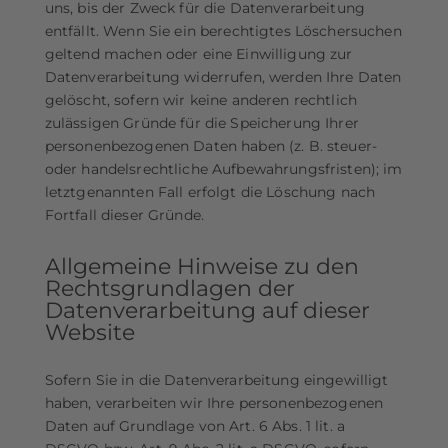
uns, bis der Zweck für die Datenverarbeitung
entfällt. Wenn Sie ein berechtigtes Löschersuchen
geltend machen oder eine Einwilligung zur
Datenverarbeitung widerrufen, werden Ihre Daten
gelöscht, sofern wir keine anderen rechtlich
zulässigen Gründe für die Speicherung Ihrer
personenbezogenen Daten haben (z. B. steuer-
oder handelsrechtliche Aufbewahrungsfristen); im
letztgenannten Fall erfolgt die Löschung nach
Fortfall dieser Gründe.
Allgemeine Hinweise zu den
Rechtsgrundlagen der
Datenverarbeitung auf dieser
Website
Sofern Sie in die Datenverarbeitung eingewilligt
haben, verarbeiten wir Ihre personenbezogenen
Daten auf Grundlage von Art. 6 Abs. 1 lit. a