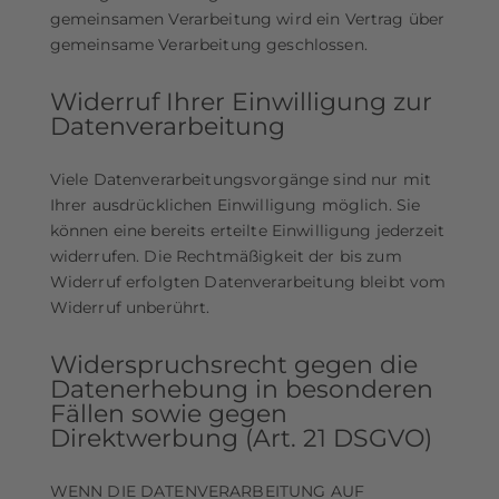
gemeinsamen Verarbeitung wird ein Vertrag über
gemeinsame Verarbeitung geschlossen.
Widerruf Ihrer Einwilligung zur
Datenverarbeitung
Viele Datenverarbeitungsvorgänge sind nur mit
Ihrer ausdrücklichen Einwilligung möglich. Sie
können eine bereits erteilte Einwilligung jederzeit
widerrufen. Die Rechtmäßigkeit der bis zum
Widerruf erfolgten Datenverarbeitung bleibt vom
Widerruf unberührt.
Widerspruchsrecht gegen die
Datenerhebung in besonderen
Fällen sowie gegen
Direktwerbung (Art. 21 DSGVO)
WENN DIE DATENVERARBEITUNG AUF