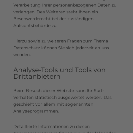
Verarbeitung Ihrer personenbezogenen Daten zu
verlangen. Des Weiteren steht Ihnen ein
Beschwerderecht bei der zuständigen
Aufsichtsbehörde zu.
Hierzu sowie zu weiteren Fragen zum Thema
Datenschutz können Sie sich jederzeit an uns
wenden.
Analyse-Tools und Tools von
Dritt­anbietern
Beim Besuch dieser Website kann Ihr Surf-
Verhalten statistisch ausgewertet werden. Das
geschieht vor allem mit sogenannten
Analyseprogrammen.
Detaillierte Informationen zu diesen