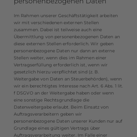
personenbezogenen Daten
Im Rahmen unserer Geschäftstätigkeit arbeiten
wir mit verschiedenen externen Stellen
zusammen. Dabei ist teilweise auch eine
Übermittlung von personenbezogenen Daten an
diese externen Stellen erforderlich. Wir geben
personenbezogene Daten nur dann an externe
Stellen weiter, wenn dies im Rahmen einer
Vertragserfüllung erforderlich ist, wenn wir
gesetzlich hierzu verpflichtet sind (z. B.
Weitergabe von Daten an Steuerbehörden), wenn
wir ein berechtigtes Interesse nach Art. 6 Abs. 1 lit.
f DSGVO an der Weitergabe haben oder wenn
eine sonstige Rechtsgrundlage die
Datenweitergabe erlaubt. Beim Einsatz von
Auftragsverarbeitern geben wir
personenbezogene Daten unserer Kunden nur auf
Grundlage eines gültigen Vertrags über
Auftragsverarbeitung weiter. Im Falle einer