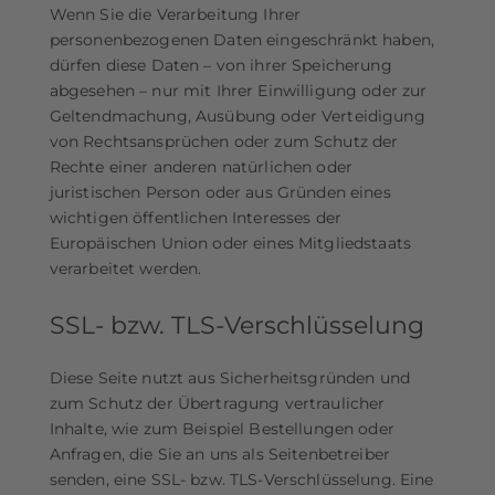
Wenn Sie die Verarbeitung Ihrer
personenbezogenen Daten eingeschränkt haben,
dürfen diese Daten – von ihrer Speicherung
abgesehen – nur mit Ihrer Einwilligung oder zur
Geltendmachung, Ausübung oder Verteidigung
von Rechtsansprüchen oder zum Schutz der
Rechte einer anderen natürlichen oder
juristischen Person oder aus Gründen eines
wichtigen öffentlichen Interesses der
Europäischen Union oder eines Mitgliedstaats
verarbeitet werden.
SSL- bzw. TLS-Verschlüsselung
Diese Seite nutzt aus Sicherheitsgründen und
zum Schutz der Übertragung vertraulicher
Inhalte, wie zum Beispiel Bestellungen oder
Anfragen, die Sie an uns als Seitenbetreiber
senden, eine SSL- bzw. TLS-Verschlüsselung. Eine