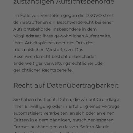
zuständigen Aufsichts­behörde
Im Falle von Verstößen gegen die DSGVO steht
den Betroffenen ein Beschwerderecht bei einer
Aufsichtsbehörde, insbesondere in dem
Mitgliedstaat ihres gewöhnlichen Aufenthalts,
ihres Arbeitsplatzes oder des Orts des
mutmaßlichen Verstoßes zu. Das
Beschwerderecht besteht unbeschadet
anderweitiger verwaltungsrechtlicher oder
gerichtlicher Rechtsbehelfe.
Recht auf Daten­übertrag­barkeit
Sie haben das Recht, Daten, die wir auf Grundlage
Ihrer Einwilligung oder in Erfüllung eines Vertrags
automatisiert verarbeiten, an sich oder an einen
Dritten in einem gängigen, maschinenlesbaren
Format aushändigen zu lassen. Sofern Sie die