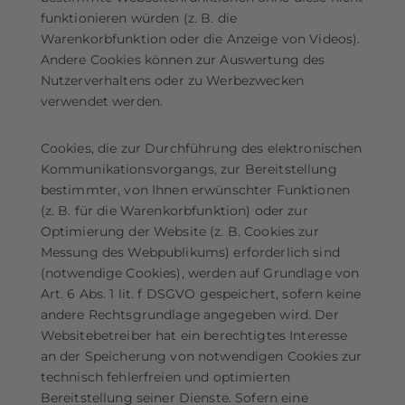
funktionieren würden (z. B. die
Warenkorbfunktion oder die Anzeige von Videos).
Andere Cookies können zur Auswertung des
Nutzerverhaltens oder zu Werbezwecken
verwendet werden.
Cookies, die zur Durchführung des elektronischen
Kommunikationsvorgangs, zur Bereitstellung
bestimmter, von Ihnen erwünschter Funktionen
(z. B. für die Warenkorbfunktion) oder zur
Optimierung der Website (z. B. Cookies zur
Messung des Webpublikums) erforderlich sind
(notwendige Cookies), werden auf Grundlage von
Art. 6 Abs. 1 lit. f DSGVO gespeichert, sofern keine
andere Rechtsgrundlage angegeben wird. Der
Websitebetreiber hat ein berechtigtes Interesse
an der Speicherung von notwendigen Cookies zur
technisch fehlerfreien und optimierten
Bereitstellung seiner Dienste. Sofern eine