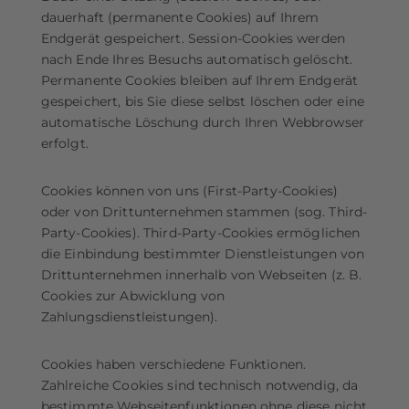
dauerhaft (permanente Cookies) auf Ihrem
Endgerät gespeichert. Session-Cookies werden
nach Ende Ihres Besuchs automatisch gelöscht.
Permanente Cookies bleiben auf Ihrem Endgerät
gespeichert, bis Sie diese selbst löschen oder eine
automatische Löschung durch Ihren Webbrowser
erfolgt.
Cookies können von uns (First-Party-Cookies)
oder von Drittunternehmen stammen (sog. Third-
Party-Cookies). Third-Party-Cookies ermöglichen
die Einbindung bestimmter Dienstleistungen von
Drittunternehmen innerhalb von Webseiten (z. B.
Cookies zur Abwicklung von
Zahlungsdienstleistungen).
Cookies haben verschiedene Funktionen.
Zahlreiche Cookies sind technisch notwendig, da
bestimmte Webseitenfunktionen ohne diese nicht