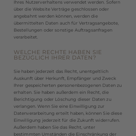
Ihres Nutzerverhaltens verwendet werden. Sofern
über die Website Verträge geschlossen oder
angebahnt werden können, werden die
übermittelten Daten auch für Vertragsangebote,
Bestellungen oder sonstige Auftragsanfragen
verarbeitet.
WELCHE RECHTE HABEN SIE
BEZÜGLICH IHRER DATEN?
Sie haben jederzeit das Recht, unentgeltlich
Auskunft über Herkunft, Empfänger und Zweck
Ihrer gespeicherten personenbezogenen Daten zu
erhalten. Sie haben außerdem ein Recht, die
Berichtigung oder Löschung dieser Daten zu
verlangen. Wenn Sie eine Einwilligung zur
Datenverarbeitung erteilt haben, können Sie diese
Einwilligung jederzeit für die Zukunft widerrufen.
Außerdem haben Sie das Recht, unter
bestimmten Umständen die Einschränkung der