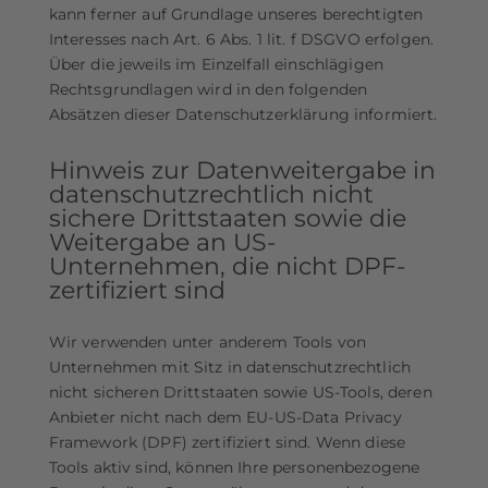
kann ferner auf Grundlage unseres berechtigten
Interesses nach Art. 6 Abs. 1 lit. f DSGVO erfolgen.
Über die jeweils im Einzelfall einschlägigen
Rechtsgrundlagen wird in den folgenden
Absätzen dieser Datenschutzerklärung informiert.
Hinweis zur Datenweitergabe in
datenschutzrechtlich nicht
sichere Drittstaaten sowie die
Weitergabe an US-
Unternehmen, die nicht DPF-
zertifiziert sind
Wir verwenden unter anderem Tools von
Unternehmen mit Sitz in datenschutzrechtlich
nicht sicheren Drittstaaten sowie US-Tools, deren
Anbieter nicht nach dem EU-US-Data Privacy
Framework (DPF) zertifiziert sind. Wenn diese
Tools aktiv sind, können Ihre personenbezogene