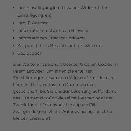
Ihre Einwilligung(en) bzw. der Widerruf Ihrer
Einwilligung(en)
Ihre IP-Adresse
Informationen über Ihren Browser
Informationen über Ihr Endgerät
Zeitpunkt Ihres Besuchs auf der Website
Geolocation
Des Weiteren speichert Usercentrics ein Cookie in
Ihrem Browser, um Ihnen die erteilten
Einwilligungen bzw. deren Widerruf zuordnen zu
können. Die so erfassten Daten werden
gespeichert, bis Sie uns zur Löschung auffordern,
das Usercentrics-Cookie selbst löschen oder der
Zweck für die Datenspeicherung entfällt.
Zwingende gesetzliche Aufbewahrungspflichten
bleiben unberührt.